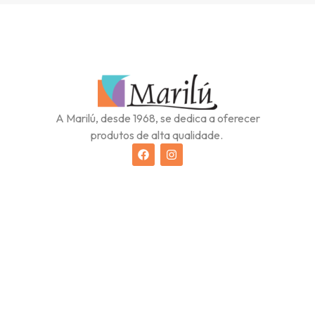
A Marilú, desde 1968, se dedica a oferecer
produtos de alta qualidade.