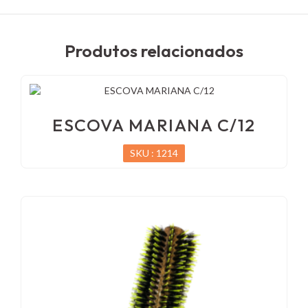
Produtos relacionados
ESCOVA MARIANA C/12
SKU : 1214