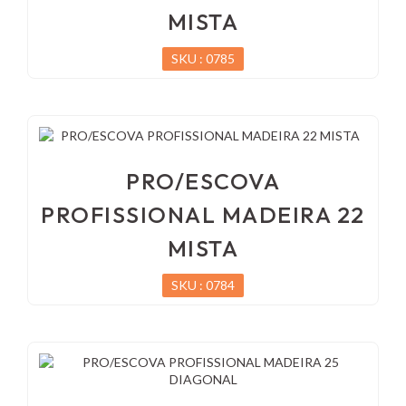
MISTA
SKU : 0785
PRO/ESCOVA
PROFISSIONAL MADEIRA 22
MISTA
SKU : 0784