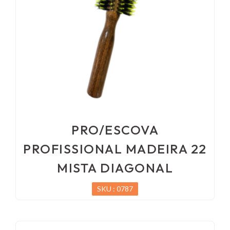
PRO/ESCOVA
PROFISSIONAL MADEIRA 22
MISTA DIAGONAL
SKU : 0787