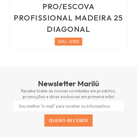
PRO/ESCOVA
PROFISSIONAL MADEIRA 25
DIAGONAL
SKU : 0783
Newsletter Marilú
Receba todas as nossas novidades em produtos,
promoções e dicas exclusivas em primeira mão!
QUERO RECEBER
Alternative: