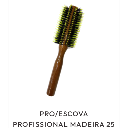
PRO/ESCOVA
PROFISSIONAL MADEIRA 25