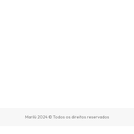
Marilú 2024 © Todos os direitos reservados