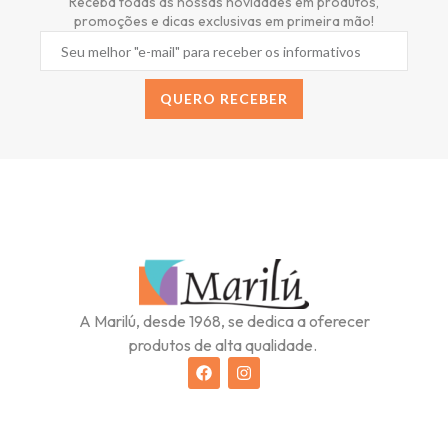
Receba todas as nossas novidades em produtos,
promoções e dicas exclusivas em primeira mão!
QUERO RECEBER
Alternative:
A Marilú, desde 1968, se dedica a oferecer
produtos de alta qualidade.