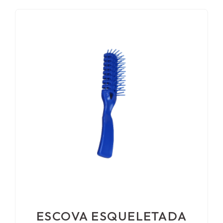
ESCOVA ESQUELETADA