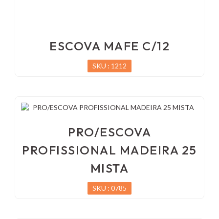
ESCOVA MAFE C/12
SKU : 1212
PRO/ESCOVA
PROFISSIONAL MADEIRA 25
MISTA
SKU : 0785