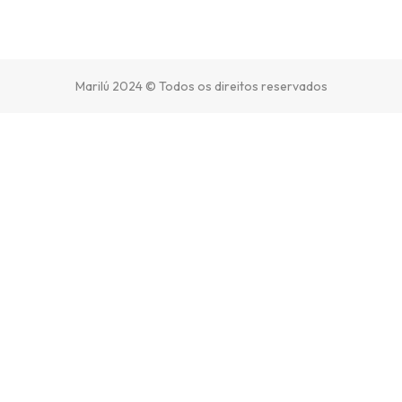
Marilú 2024 © Todos os direitos reservados