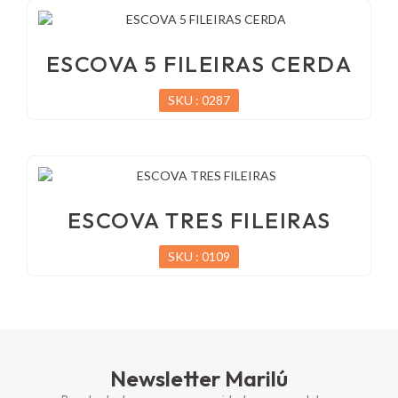
ESCOVA 5 FILEIRAS CERDA
SKU : 0287
ESCOVA TRES FILEIRAS
SKU : 0109
Newsletter Marilú