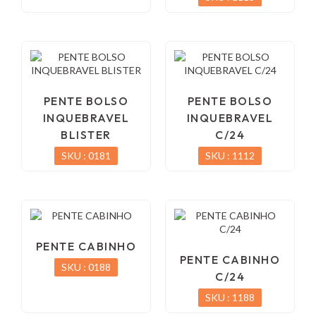
PENTE BOLSO
PENTE BOLSO
INQUEBRAVEL
INQUEBRAVEL
BLISTER
C/24
SKU : 0181
SKU : 1112
PENTE CABINHO
PENTE CABINHO
SKU : 0188
C/24
SKU : 1188