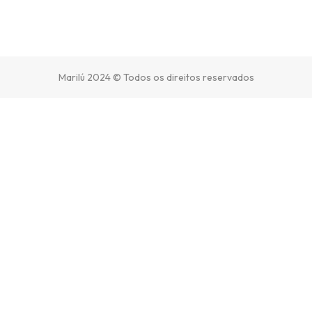
Marilú 2024 © Todos os direitos reservados