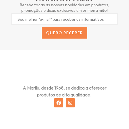
Receba todas as nossas novidades em produtos,
promoções e dicas exclusivas em primeira mão!
QUERO RECEBER
Alternative:
A Marilú, desde 1968, se dedica a oferecer
produtos de alta qualidade.