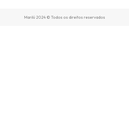
Marilú 2024 © Todos os direitos reservados