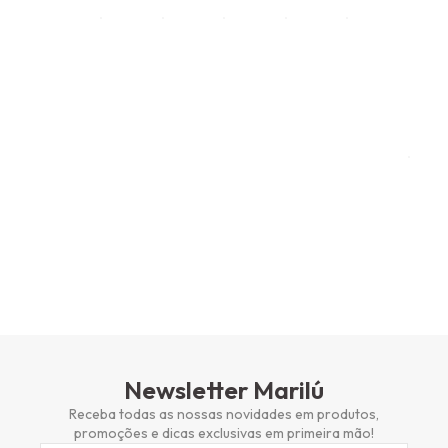
Newsletter Marilú
Receba todas as nossas novidades em produtos,
promoções e dicas exclusivas em primeira mão!