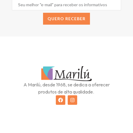
QUERO RECEBER
Alternative:
A Marilú, desde 1968, se dedica a oferecer
produtos de alta qualidade.