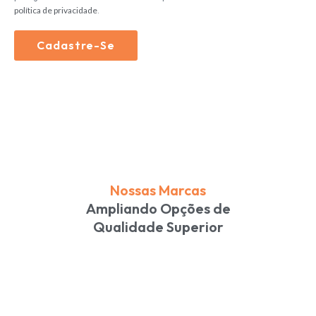
política de privacidade
.
Cadastre-Se
Alternative:
Nossas Marcas
Ampliando Opções de
Qualidade Superior