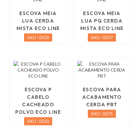
ESCOVA MEIA
ESCOVA MEIA
LUA CERDA
LUA PQ CERDA
MISTA ECO LINE
MISTA ECO LINE
SKU : 0526
SKU : 0527
ESCOVA P
ESCOVA PARA
CABELO
ACABAMENTO
CACHEADO
CERDA PBT
POLVO ECO LINE
SKU : 0375
SKU : 0520