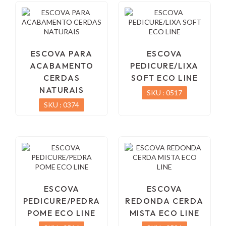
ESCOVA PARA
ESCOVA
ACABAMENTO
PEDICURE/LIXA
CERDAS
SOFT ECO LINE
NATURAIS
SKU : 0517
SKU : 0374
ESCOVA
ESCOVA
PEDICURE/PEDRA
REDONDA CERDA
POME ECO LINE
MISTA ECO LINE