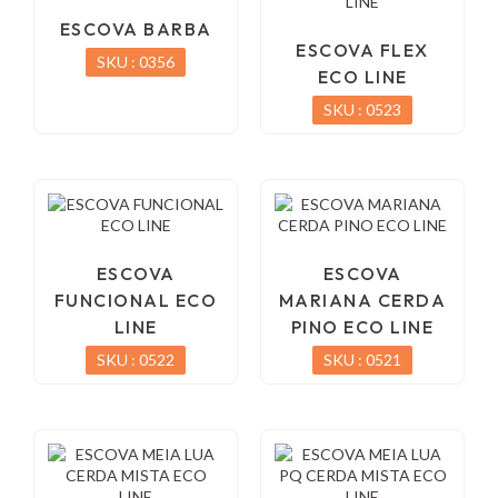
ESCOVA BARBA
ESCOVA FLEX
SKU : 0356
ECO LINE
SKU : 0523
ESCOVA
ESCOVA
FUNCIONAL ECO
MARIANA CERDA
LINE
PINO ECO LINE
SKU : 0522
SKU : 0521