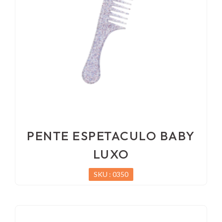
PENTE ESPETACULO BABY
LUXO
SKU : 0350