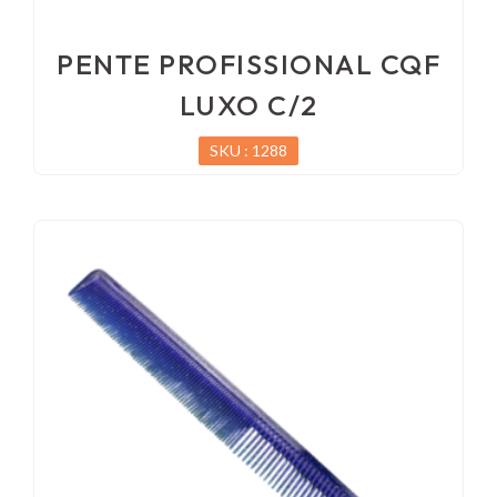
PENTE PROFISSIONAL CQF
LUXO C/2
SKU : 1288