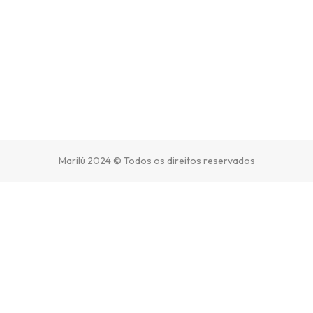
Marilú 2024 © Todos os direitos reservados