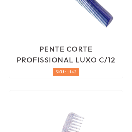
PENTE CORTE
PROFISSIONAL LUXO C/12
SKU : 1142