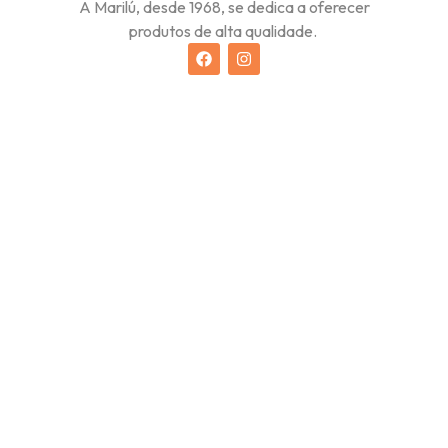
A Marilú, desde 1968, se dedica a oferecer
produtos de alta qualidade.