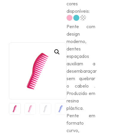
cores
disponíveis:
Pente com
design
moderno,
dentes
espaçados
auxiliam a
desembaraçar
sem quebrar
o cabelo .
Produzido em
resina
plástica.
Pente em
formato
curvo,