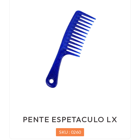
PENTE ESPETACULO LX
SKU : 0260