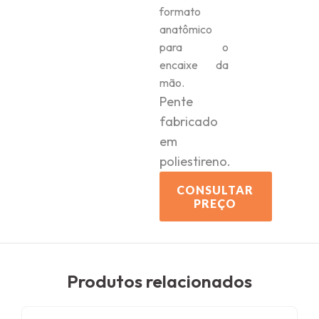
formato
anatômico
para o
encaixe da
mão.
Pente
fabricado
em
poliestireno.
CONSULTAR
PREÇO
Produtos relacionados