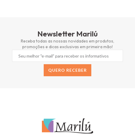
Newsletter Marilú
Receba todas as nossas novidades em produtos,
promoções e dicas exclusivas em primeira mão!
QUERO RECEBER
Alternative: