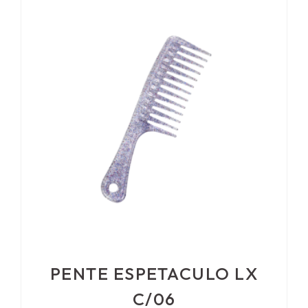
PENTE ESPETACULO LX
C/06