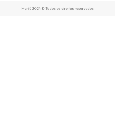
Marilú 2024 © Todos os direitos reservados