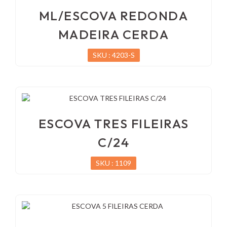
ML/ESCOVA REDONDA
MADEIRA CERDA
SKU : 4203-S
ESCOVA TRES FILEIRAS
C/24
SKU : 1109