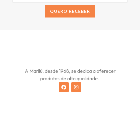
QUERO RECEBER
Alternative:
A Marilú, desde 1968, se dedica a oferecer
produtos de alta qualidade.