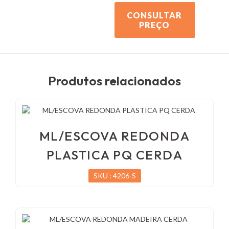
CONSULTAR
PREÇO
Produtos relacionados
ML/ESCOVA REDONDA
PLASTICA PQ CERDA
SKU : 4206-S