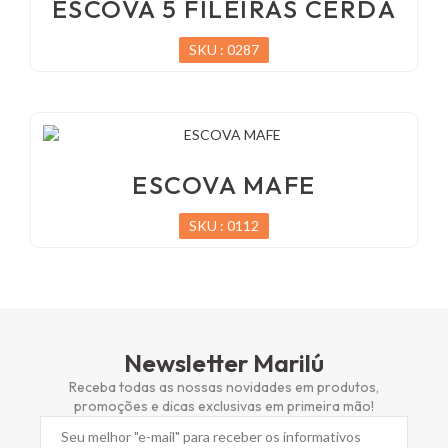
ESCOVA 5 FILEIRAS CERDA
SKU : 0287
ESCOVA MAFE
SKU : 0112
Newsletter Marilú
Receba todas as nossas novidades em produtos,
promoções e dicas exclusivas em primeira mão!