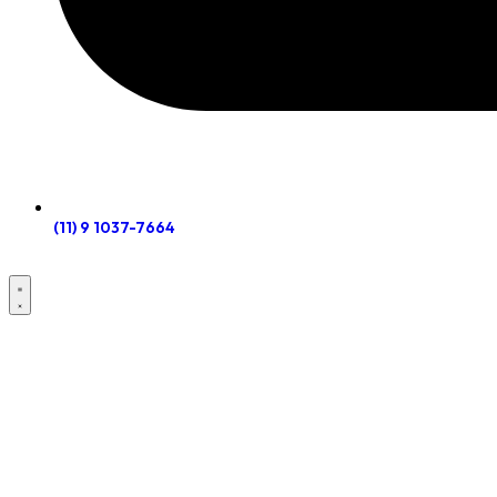
(11) 9 1037-7664