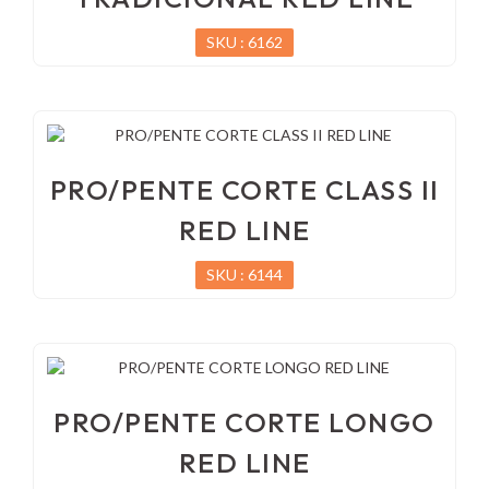
SKU : 6162
PRO/PENTE CORTE CLASS II
RED LINE
SKU : 6144
PRO/PENTE CORTE LONGO
RED LINE