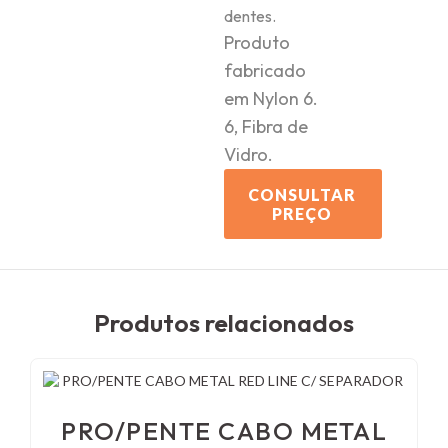
dentes.
Produto
fabricado
em Nylon 6.
6, Fibra de
Vidro.
CONSULTAR
PREÇO
Produtos relacionados
PRO/PENTE CABO METAL