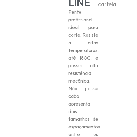
LINE
cartela
Pente
profissional
ideal para
corte. Resiste
a altas
temperaturas,
até 180C, e
possui alta
resistência
mecânica.
Não possui
cabo,
apresenta
dois
tamanhos de
espaçamentos
entre os