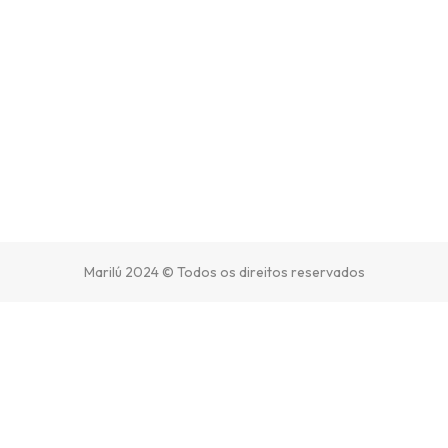
Marilú 2024 © Todos os direitos reservados