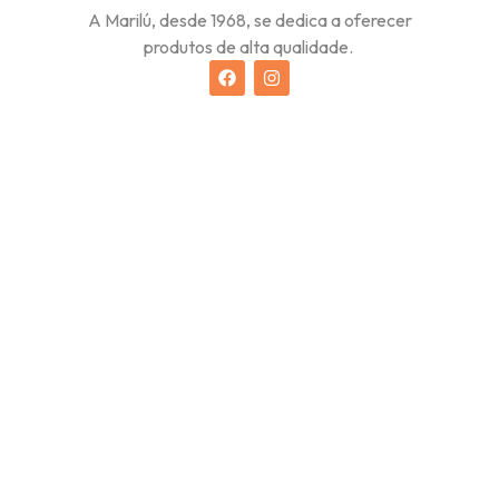
A Marilú, desde 1968, se dedica a oferecer
produtos de alta qualidade.