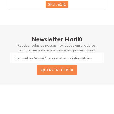
SKU : 6141
Newsletter Marilú
Receba todas as nossas novidades em produtos,
promoções e dicas exclusivas em primeira mão!
QUERO RECEBER
Alternative: