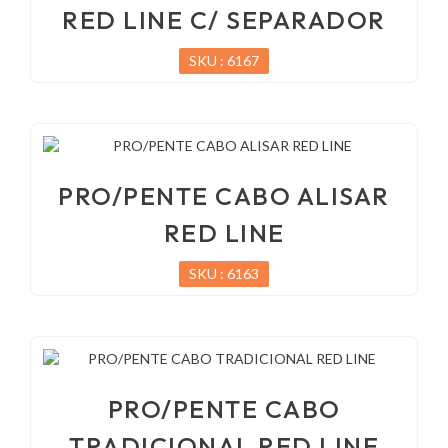
RED LINE C/ SEPARADOR
SKU : 6167
PRO/PENTE CABO ALISAR
RED LINE
SKU : 6163
PRO/PENTE CABO
TRADICIONAL RED LINE