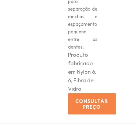
para
separação de
mechas e
espaçamento
pequeno
entre os
dentes.
Produto
fabricado
em Nylon 6.
6, Fibra de
Vidro.
CONSULTAR
PREÇO