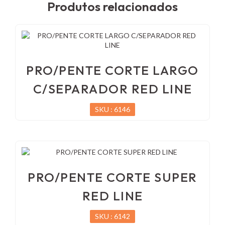
Produtos relacionados
PRO/PENTE CORTE LARGO
C/SEPARADOR RED LINE
SKU : 6146
PRO/PENTE CORTE SUPER
RED LINE
SKU : 6142