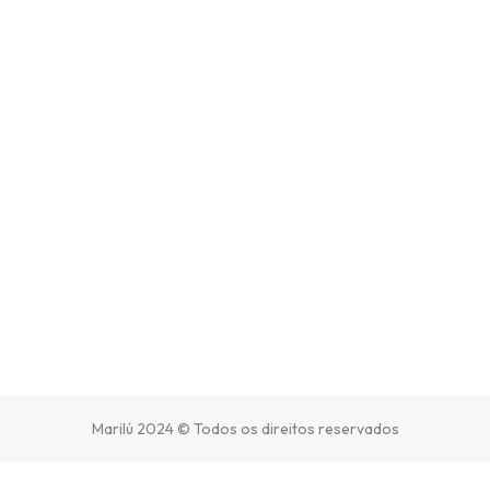
Marilú 2024 © Todos os direitos reservados