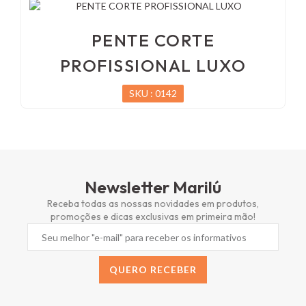
PENTE CORTE
PROFISSIONAL LUXO
SKU : 0142
Newsletter Marilú
Receba todas as nossas novidades em produtos,
promoções e dicas exclusivas em primeira mão!
QUERO RECEBER
Alternative: