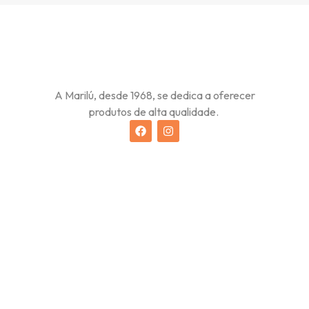
A Marilú, desde 1968, se dedica a oferecer
produtos de alta qualidade.