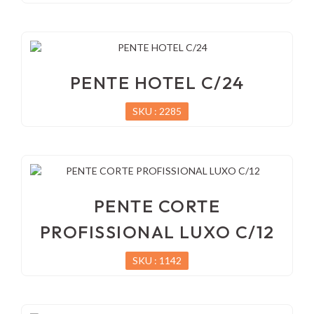
PENTE HOTEL C/24
SKU : 2285
PENTE CORTE
PROFISSIONAL LUXO C/12
SKU : 1142