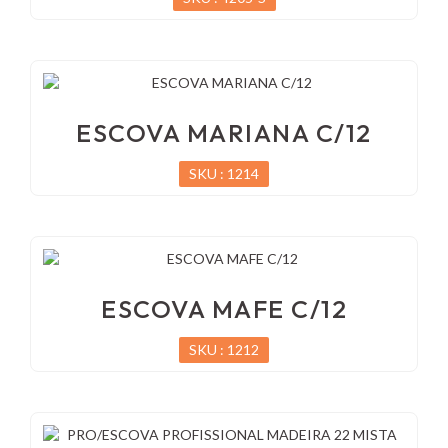
ESCOVA MARIANA C/12
SKU : 1214
ESCOVA MAFE C/12
SKU : 1212