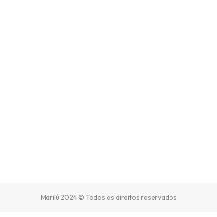
Marilú 2024 © Todos os direitos reservados