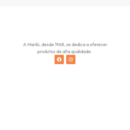
A Marilú, desde 1968, se dedica a oferecer
produtos de alta qualidade.