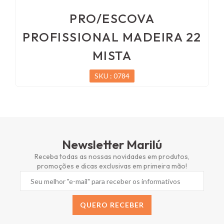
PRO/ESCOVA
PROFISSIONAL MADEIRA 22
MISTA
SKU : 0784
Newsletter Marilú
Receba todas as nossas novidades em produtos,
promoções e dicas exclusivas em primeira mão!
QUERO RECEBER
Alternative: