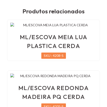
Produtos relacionados
ML/ESCOVA MEIA LUA
PLASTICA CERDA
SKU : 4208-S
ML/ESCOVA REDONDA
MADEIRA PQ CERDA
SKU : 4205-S