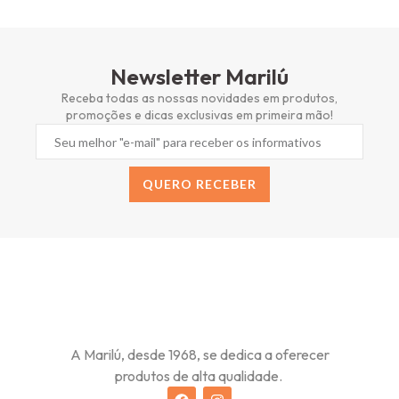
Newsletter Marilú
Receba todas as nossas novidades em produtos,
promoções e dicas exclusivas em primeira mão!
QUERO RECEBER
Alternative:
A Marilú, desde 1968, se dedica a oferecer
produtos de alta qualidade.