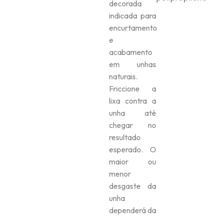
decorada
indicada para
encurtamento
e
acabamento
em unhas
naturais.
Friccione a
lixa contra a
unha até
chegar no
resultado
esperado. O
maior ou
menor
desgaste da
unha
dependerá da