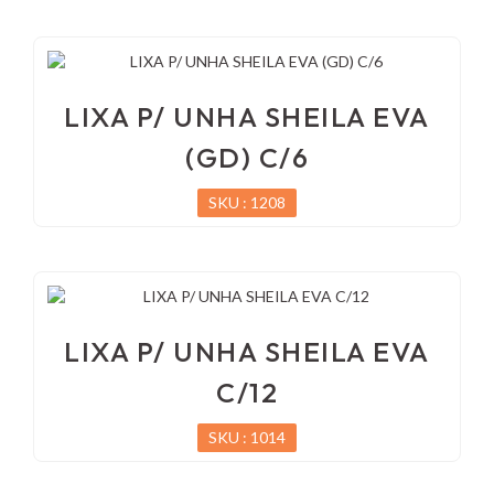
LIXA P/ UNHA SHEILA EVA
(GD) C/6
SKU : 1208
LIXA P/ UNHA SHEILA EVA
C/12
SKU : 1014