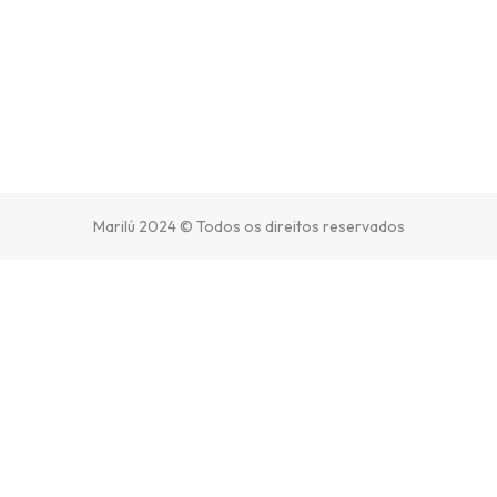
Marilú 2024 © Todos os direitos reservados