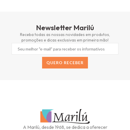
Newsletter Marilú
Receba todas as nossas novidades em produtos,
promoções e dicas exclusivas em primeira mão!
QUERO RECEBER
Alternative:
A Marilú, desde 1968, se dedica a oferecer