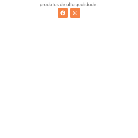
produtos de alta qualidade.