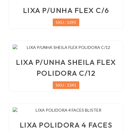
LIXA P/UNHA FLEX C/6
SKU : 1395
LIXA P/UNHA SHEILA FLEX
POLIDORA C/12
SKU : 1341
LIXA POLIDORA 4 FACES