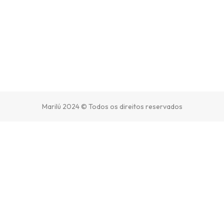
Marilú 2024 © Todos os direitos reservados