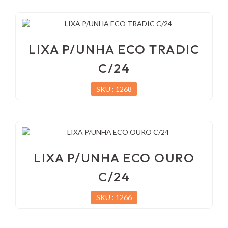
LIXA P/UNHA ECO TRADIC
C/24
SKU : 1268
LIXA P/UNHA ECO OURO
C/24
SKU : 1266