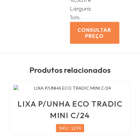
Largura:
1cm.
CONSULTAR
PREÇO
Produtos relacionados
LIXA P/UNHA ECO TRADIC
MINI C/24
SKU : 1274