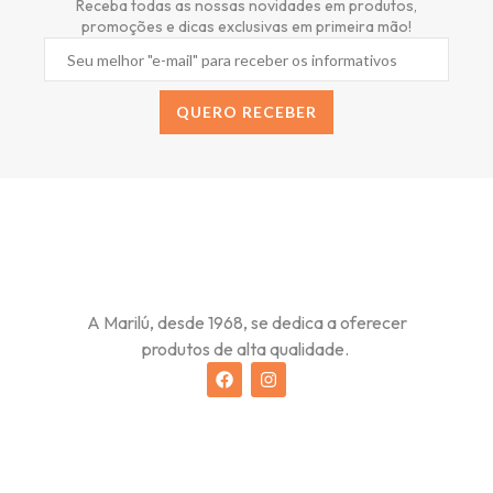
Receba todas as nossas novidades em produtos,
promoções e dicas exclusivas em primeira mão!
QUERO RECEBER
A Marilú, desde 1968, se dedica a oferecer
produtos de alta qualidade.