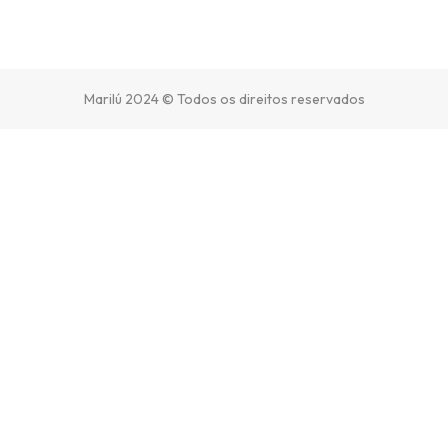
Marilú 2024 © Todos os direitos reservados