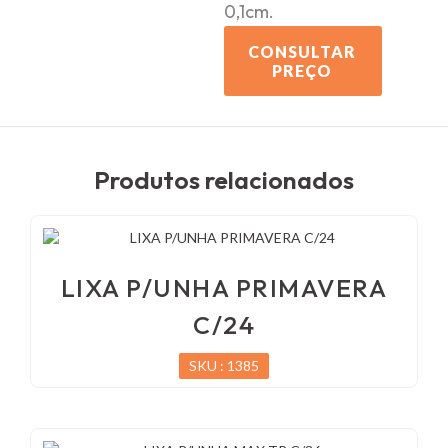
0,1cm.
CONSULTAR
PREÇO
Produtos relacionados
LIXA P/UNHA PRIMAVERA
C/24
SKU : 1385