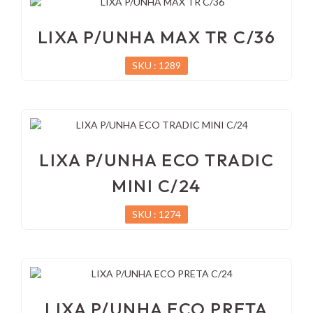
LIXA P/UNHA MAX TR C/36
SKU : 1289
LIXA P/UNHA ECO TRADIC
MINI C/24
SKU : 1274
LIXA P/UNHA ECO PRETA