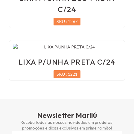
C/24
SKU : 1267
LIXA P/UNHA PRETA C/24
SKU : 1221
Newsletter Marilú
Receba todas as nossas novidades em produtos,
promoções e dicas exclusivas em primeira mão!