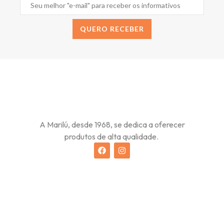
QUERO RECEBER
Alternative:
A Marilú, desde 1968, se dedica a oferecer
produtos de alta qualidade.