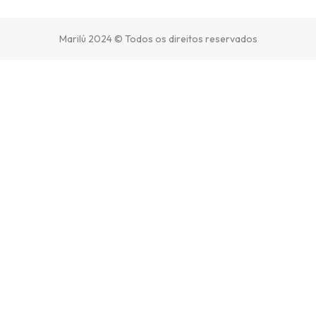
Marilú 2024 © Todos os direitos reservados