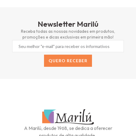
Newsletter Marilú
Receba todas as nossas novidades em produtos,
promoções e dicas exclusivas em primeira mão!
QUERO RECEBER
Alternative:
A Marilú, desde 1968, se dedica a oferecer
produtos de alta qualidade.