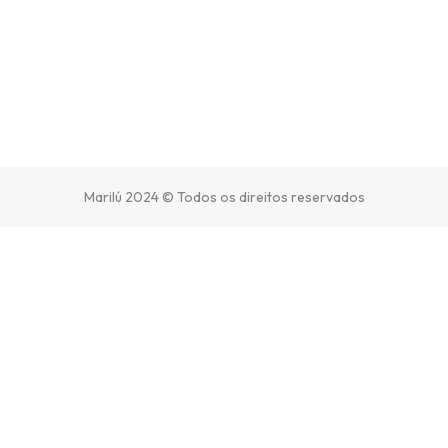
Marilú 2024 © Todos os direitos reservados