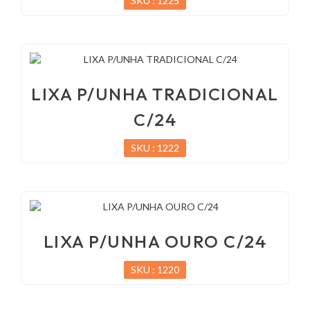
SKU : 1225
LIXA P/UNHA TRADICIONAL
C/24
SKU : 1222
LIXA P/UNHA OURO C/24
SKU : 1220