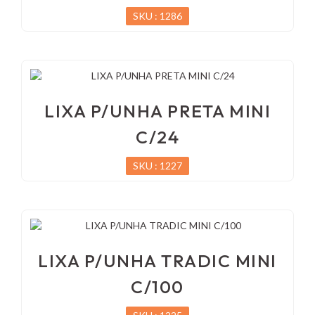
SKU : 1286
LIXA P/UNHA PRETA MINI
C/24
SKU : 1227
LIXA P/UNHA TRADIC MINI
C/100