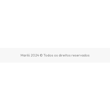
Marilú 2024 © Todos os direitos reservados