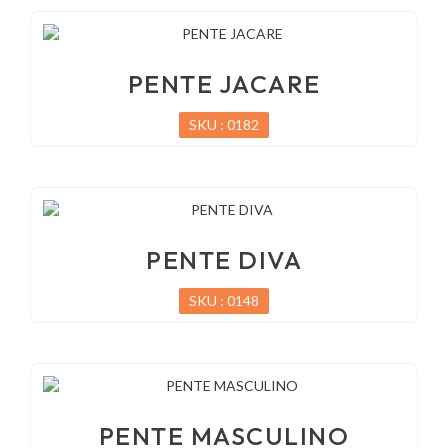
PENTE JACARE
SKU : 0182
PENTE DIVA
SKU : 0148
PENTE MASCULINO