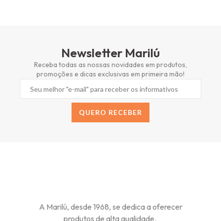
Newsletter Marilú
Receba todas as nossas novidades em produtos,
promoções e dicas exclusivas em primeira mão!
QUERO RECEBER
Alternative:
A Marilú, desde 1968, se dedica a oferecer
produtos de alta qualidade.