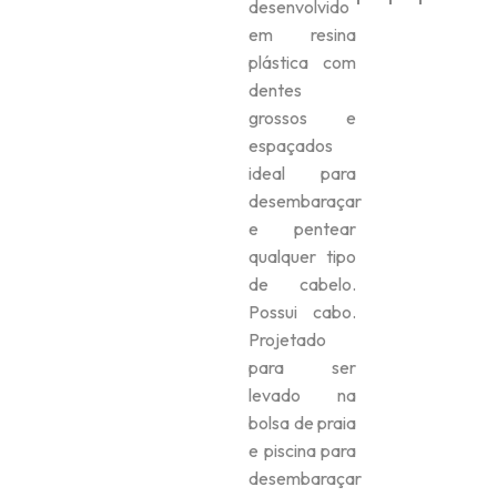
desenvolvido
em resina
plástica com
dentes
grossos e
espaçados
ideal para
desembaraçar
e pentear
qualquer tipo
de cabelo.
Possui cabo.
Projetado
para ser
levado na
bolsa de praia
e piscina para
desembaraçar