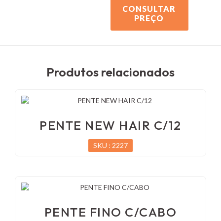
CONSULTAR
PREÇO
Produtos relacionados
PENTE NEW HAIR C/12
SKU : 2227
PENTE FINO C/CABO