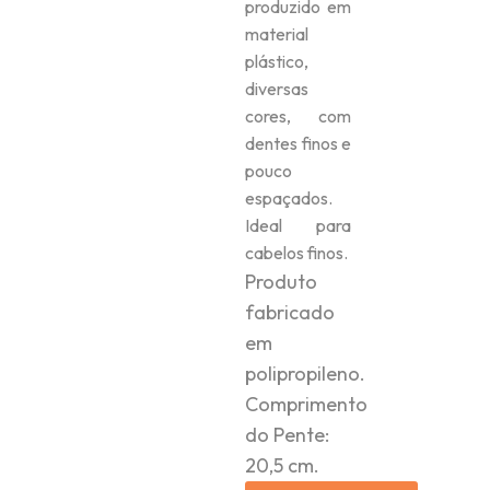
produzido em
material
plástico,
diversas
cores, com
dentes finos e
pouco
espaçados.
Ideal para
cabelos finos.
Produto
fabricado
em
polipropileno.
Comprimento
do Pente:
20,5 cm.