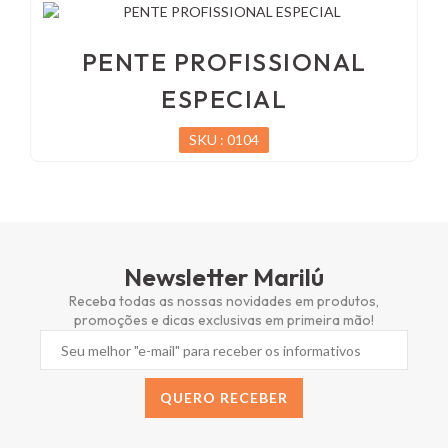
PENTE PROFISSIONAL
ESPECIAL
SKU : 0104
Newsletter Marilú
Receba todas as nossas novidades em produtos,
promoções e dicas exclusivas em primeira mão!
QUERO RECEBER
Alternative: