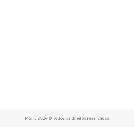
Marilú 2024 © Todos os direitos reservados