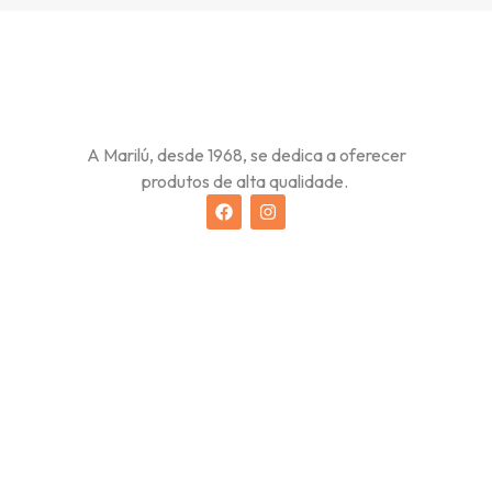
A Marilú, desde 1968, se dedica a oferecer
produtos de alta qualidade.