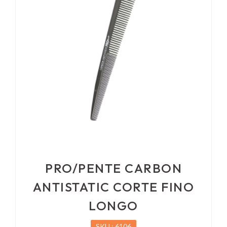
PRO/PENTE CARBON
ANTISTATIC CORTE FINO
LONGO
SKU : 6106