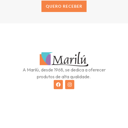
QUERO RECEBER
Alternative:
A Marilú, desde 1968, se dedica a oferecer
produtos de alta qualidade.