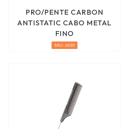
PRO/PENTE CARBON
ANTISTATIC CABO METAL
FINO
SKU : 6130