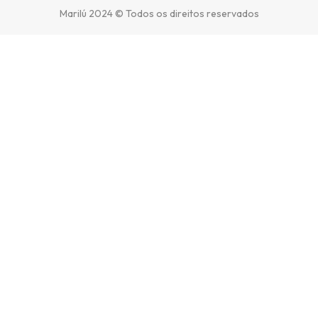
Marilú 2024 © Todos os direitos reservados