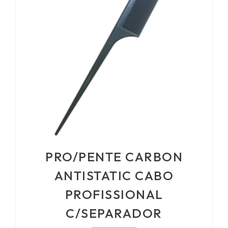
PRO/PENTE CARBON
ANTISTATIC CABO
PROFISSIONAL
C/SEPARADOR