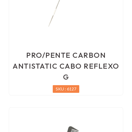
PRO/PENTE CARBON
ANTISTATIC CABO REFLEXO
G
SKU : 6127