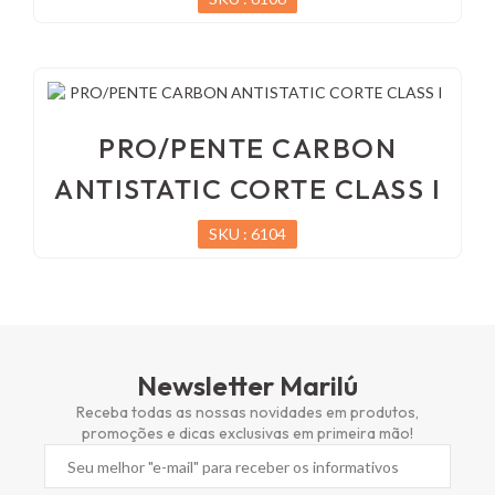
PRO/PENTE CARBON
ANTISTATIC CORTE CLASS I
SKU : 6104
Newsletter Marilú
Receba todas as nossas novidades em produtos,
promoções e dicas exclusivas em primeira mão!