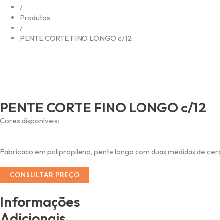
/
Produtos
/
PENTE CORTE FINO LONGO c/12
PENTE CORTE FINO LONGO c/12
Cores disponíveis:
Fabricado em polipropileno, pente longo com duas medidas de cer
CONSULTAR PREÇO
Informações
Adicionais