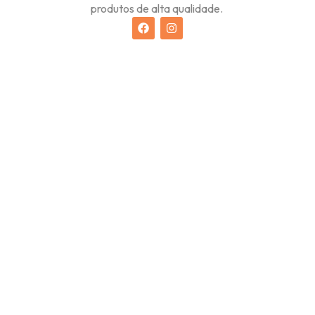
produtos de alta qualidade.