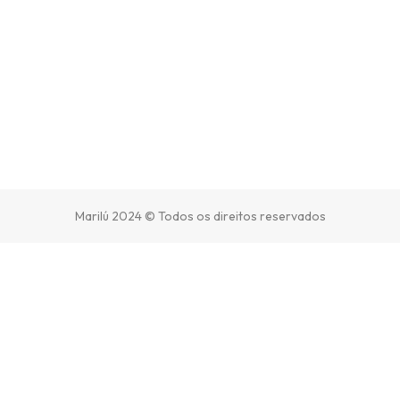
Marilú 2024 © Todos os direitos reservados