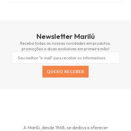
Newsletter Marilú
Receba todas as nossas novidades em produtos,
promoções e dicas exclusivas em primeira mão!
QUERO RECEBER
Alternative:
A Marilú, desde 1968, se dedica a oferecer