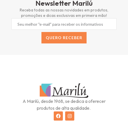
Newsletter Marilú
Receba todas as nossas novidades em produtos,
promoções e dicas exclusivas em primeira mão!
QUERO RECEBER
Alternative:
A Marilú, desde 1968, se dedica a oferecer
produtos de alta qualidade.