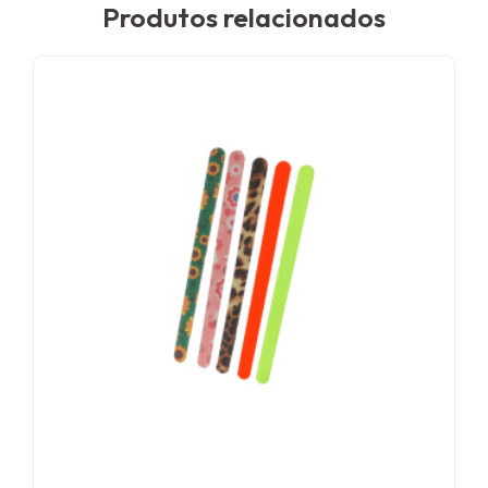
Produtos relacionados