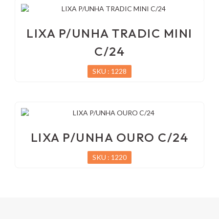
LIXA P/UNHA TRADIC MINI
C/24
SKU : 1228
LIXA P/UNHA OURO C/24
SKU : 1220