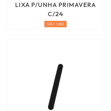
LIXA P/UNHA PRIMAVERA
C/24
SKU : 1385