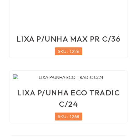
LIXA P/UNHA MAX PR C/36
SKU : 1286
LIXA P/UNHA ECO TRADIC
C/24
SKU : 1268