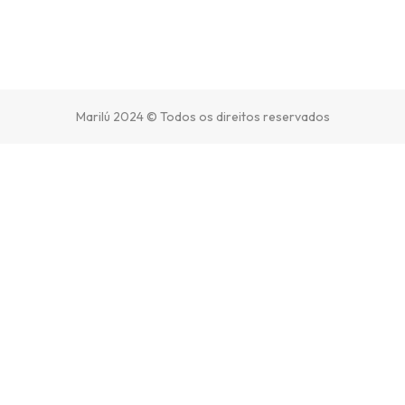
Marilú 2024 © Todos os direitos reservados