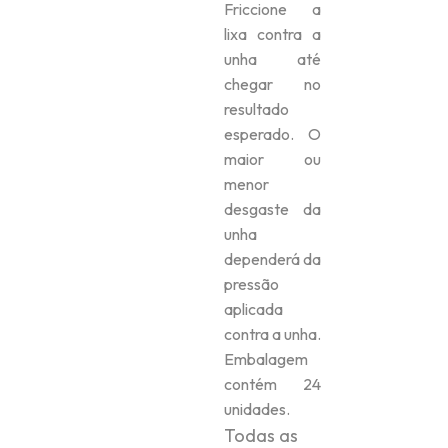
Friccione a
lixa contra a
unha até
chegar no
resultado
esperado. O
maior ou
menor
desgaste da
unha
dependerá da
pressão
aplicada
contra a unha.
Embalagem
contém 24
unidades.
Todas as