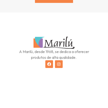
Alternative:
A Marilú, desde 1968, se dedica a oferecer
produtos de alta qualidade.