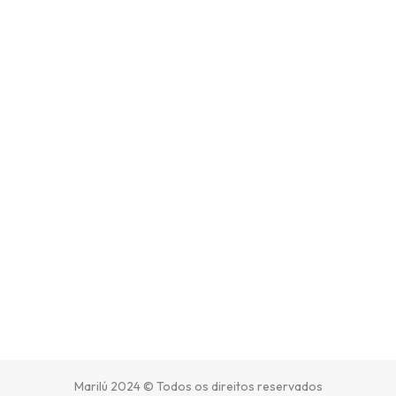
Marilú 2024 © Todos os direitos reservados