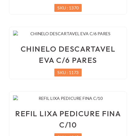
SKU : 1370
CHINELO DESCARTAVEL
EVA C/6 PARES
SKU : 1173
REFIL LIXA PEDICURE FINA
C/10