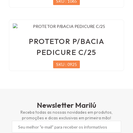
SKU : 1065
PROTETOR P/BACIA
PEDICURE C/25
SKU : 0925
Newsletter Marilú
Receba todas as nossas novidades em produtos,
promoções e dicas exclusivas em primeira mão!