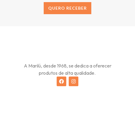
QUERO RECEBER
Alternative:
A Marilú, desde 1968, se dedica a oferecer
produtos de alta qualidade.