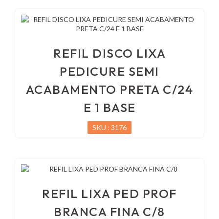
REFIL DISCO LIXA
PEDICURE SEMI
ACABAMENTO PRETA C/24
E 1 BASE
SKU : 3176
REFIL LIXA PED PROF
BRANCA FINA C/8