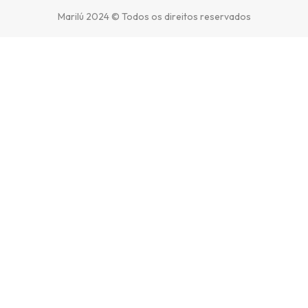
Marilú 2024 © Todos os direitos reservados