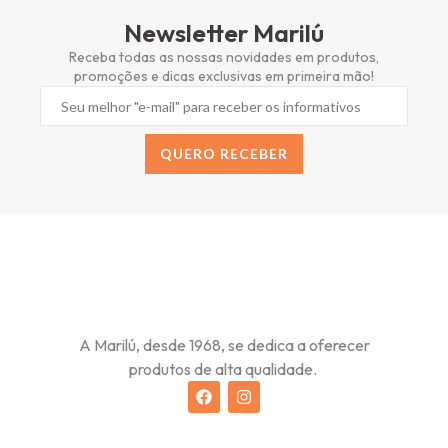
Newsletter Marilú
Receba todas as nossas novidades em produtos,
promoções e dicas exclusivas em primeira mão!
QUERO RECEBER
Alternative:
A Marilú, desde 1968, se dedica a oferecer
produtos de alta qualidade.