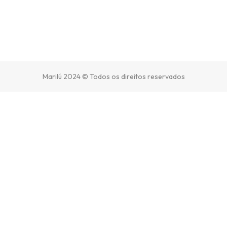
Marilú 2024 © Todos os direitos reservados