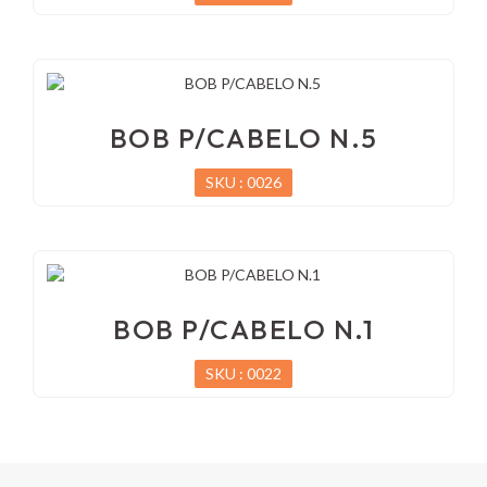
BOB P/CABELO N.5
SKU : 0026
BOB P/CABELO N.1
SKU : 0022