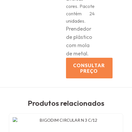
cores. Pacote
contém 24
unidades.
Prendedor
de plástico
com mola
de metal.
CONSULTAR
PREÇO
Produtos relacionados