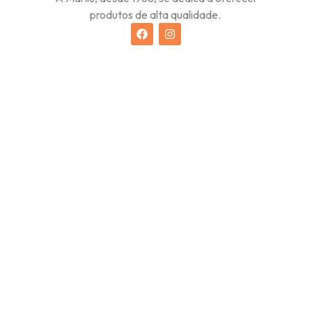
produtos de alta qualidade.