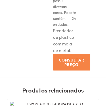
possui
diversas
cores. Pacote
contém 24
unidades.
Prendedor
de plástico
com mola
de metal.
CONSULTAR
PREÇO
Produtos relacionados