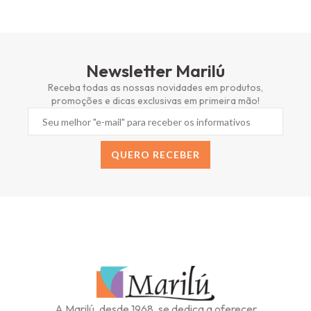
Newsletter Marilú
Receba todas as nossas novidades em produtos,
promoções e dicas exclusivas em primeira mão!
QUERO RECEBER
Alternative:
A Marilú, desde 1968, se dedica a oferecer