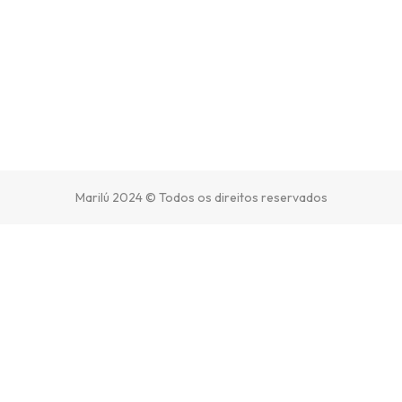
Marilú 2024 © Todos os direitos reservados