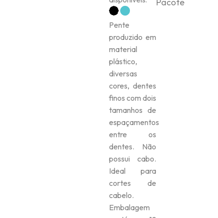
Pacote
Pente
produzido em
material
plástico,
diversas
cores, dentes
finos com dois
tamanhos de
espaçamentos
entre os
dentes. Não
possui cabo.
Ideal para
cortes de
cabelo.
Embalagem