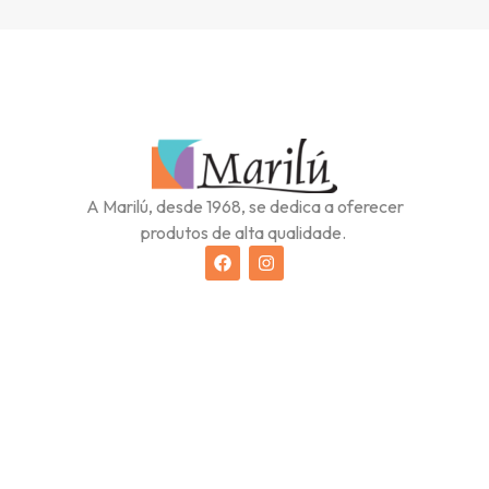
A Marilú, desde 1968, se dedica a oferecer
produtos de alta qualidade.