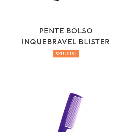
PENTE BOLSO
INQUEBRAVEL BLISTER
SKU : 0181