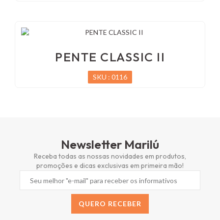
PENTE CLASSIC II
SKU : 0116
Newsletter Marilú
Receba todas as nossas novidades em produtos,
promoções e dicas exclusivas em primeira mão!
QUERO RECEBER
Alternative: