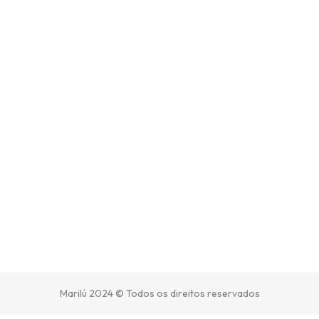
Marilú 2024 © Todos os direitos reservados