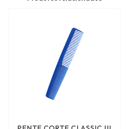
PENTE CORTE CLASSIC III