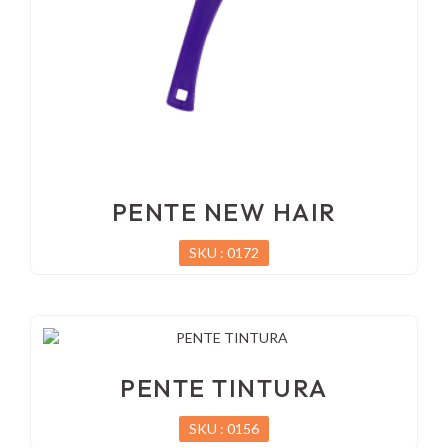
PENTE NEW HAIR
SKU : 0172
PENTE TINTURA
SKU : 0156