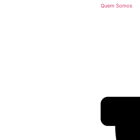
Quem Somos