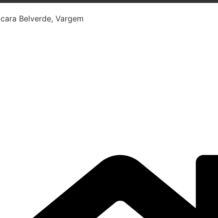
ácara Belverde, Vargem