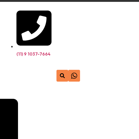
(11) 9 1037-7664