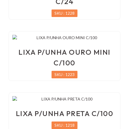
C/24
SKU : 1228
LIXA P/UNHA OURO MINI
C/100
SKU : 1223
LIXA P/UNHA PRETA C/100
SKU : 1218