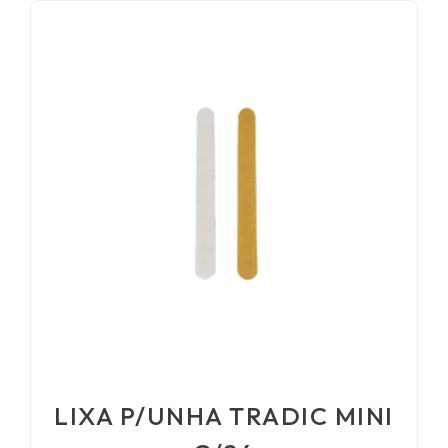
LIXA P/UNHA TRADIC MINI