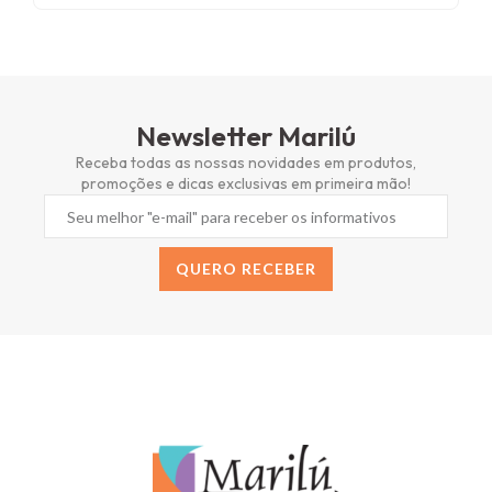
Newsletter Marilú
Receba todas as nossas novidades em produtos,
promoções e dicas exclusivas em primeira mão!
QUERO RECEBER
Alternative: