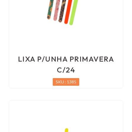
LIXA P/UNHA PRIMAVERA
C/24
SKU : 1385