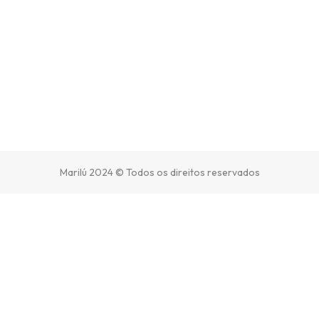
Marilú 2024 © Todos os direitos reservados