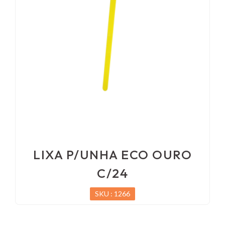
LIXA P/UNHA ECO OURO
C/24
SKU : 1266