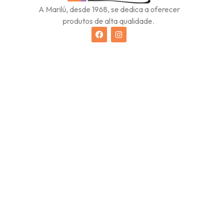
A Marilú, desde 1968, se dedica a oferecer
produtos de alta qualidade.