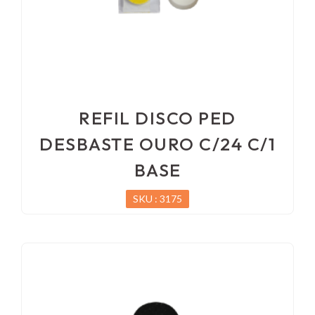
REFIL DISCO PED
DESBASTE OURO C/24 C/1
BASE
SKU : 3175