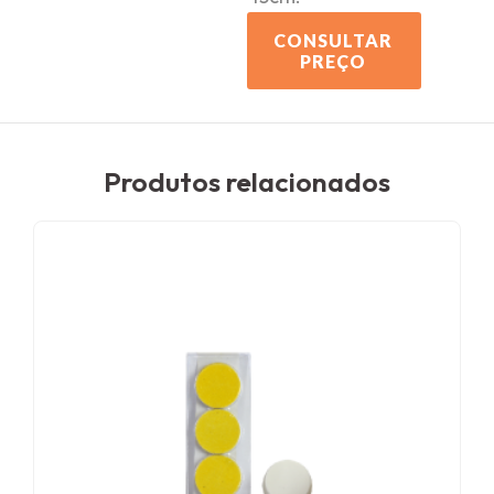
CONSULTAR
PREÇO
Produtos relacionados