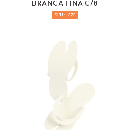
BRANCA FINA C/8
SKU : 1370