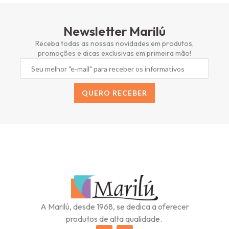
Newsletter Marilú
Receba todas as nossas novidades em produtos,
promoções e dicas exclusivas em primeira mão!
QUERO RECEBER
Alternative:
A Marilú, desde 1968, se dedica a oferecer
produtos de alta qualidade.