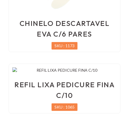
CHINELO DESCARTAVEL
EVA C/6 PARES
SKU : 1173
REFIL LIXA PEDICURE FINA
C/10
SKU : 1065