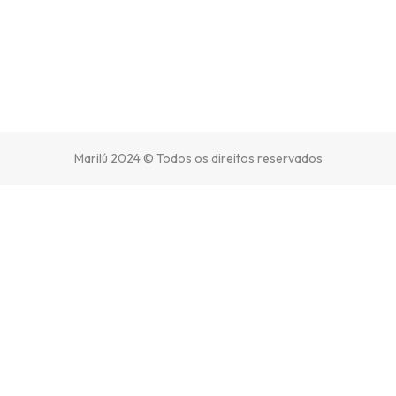
Marilú 2024 © Todos os direitos reservados