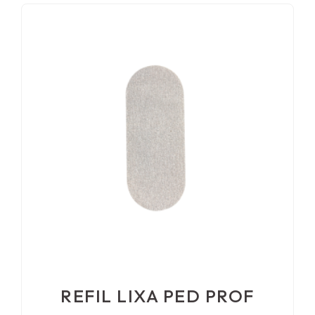
REFIL LIXA PED PROF