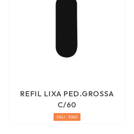
REFIL LIXA PED.GROSSA
C/60
SKU : 3063