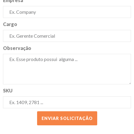
Empresa
Cargo
Observação
SKU
ENVIAR SOLICITAÇÃO
Alternative: