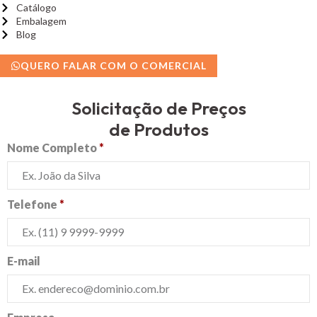
Catálogo
Embalagem
Blog
QUERO FALAR COM O COMERCIAL
Solicitação de Preços
de Produtos
Nome Completo
*
Telefone
*
E-mail