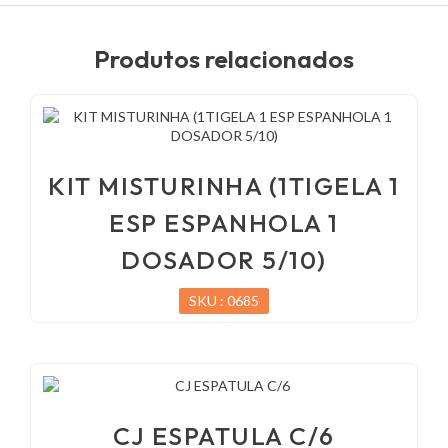
Produtos relacionados
KIT MISTURINHA (1TIGELA 1
ESP ESPANHOLA 1
DOSADOR 5/10)
SKU : 0685
CJ ESPATULA C/6