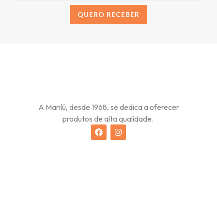
QUERO RECEBER
Alternative:
A Marilú, desde 1968, se dedica a oferecer
produtos de alta qualidade.