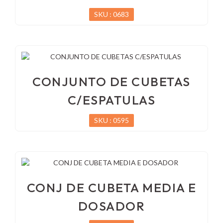
SKU : 0683
CONJUNTO DE CUBETAS
C/ESPATULAS
SKU : 0595
CONJ DE CUBETA MEDIA E
DOSADOR