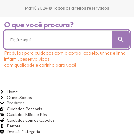
Marilú 2024 © Todos os direitos reservados
O que você procura?
Produtos para cuidados com o corpo, cabelo, unhas e linha
infantil, desenvolvidos
com qualidade e carinho para você.
Home
Quem Somos
Produtos
Cuidados Pessoais
Cuidados Mãos e Pés
Cuidados com os Cabelos
Pentes
Demais Categoria