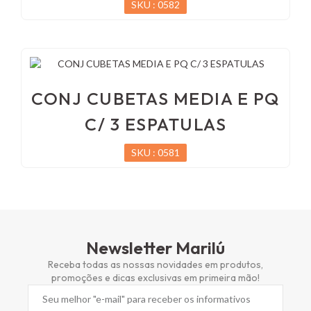
SKU : 0582
CONJ CUBETAS MEDIA E PQ
C/ 3 ESPATULAS
SKU : 0581
Newsletter Marilú
Receba todas as nossas novidades em produtos,
promoções e dicas exclusivas em primeira mão!