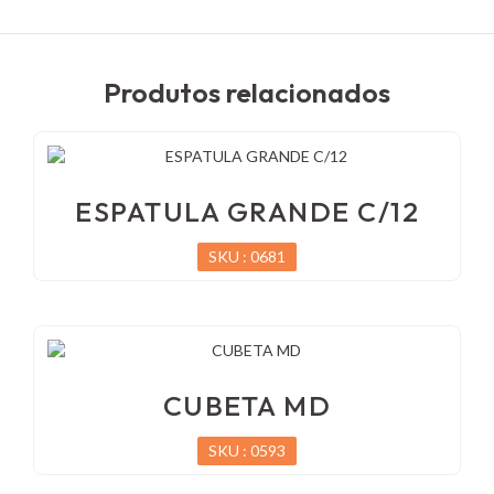
Produtos relacionados
ESPATULA GRANDE C/12
SKU : 0681
CUBETA MD
SKU : 0593