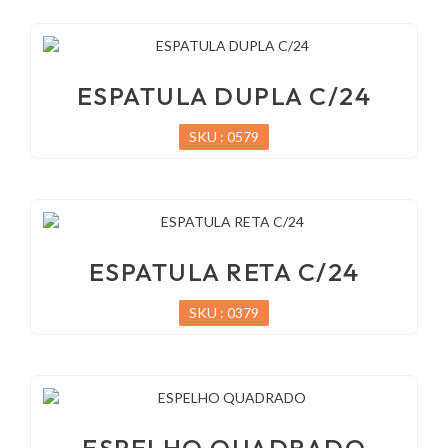
ESPATULA DUPLA C/24
SKU : 0579
ESPATULA RETA C/24
SKU : 0379
ESPELHO QUADRADO