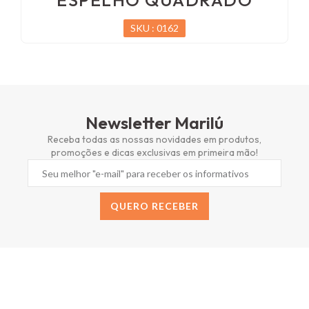
SKU : 0162
Newsletter Marilú
Receba todas as nossas novidades em produtos,
promoções e dicas exclusivas em primeira mão!
QUERO RECEBER
Alternative: