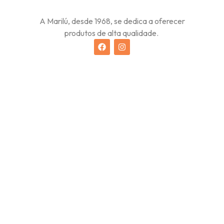
A Marilú, desde 1968, se dedica a oferecer
produtos de alta qualidade.