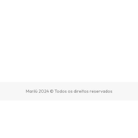
Marilú 2024 © Todos os direitos reservados