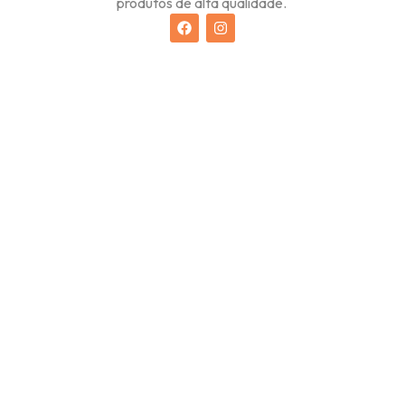
produtos de alta qualidade.