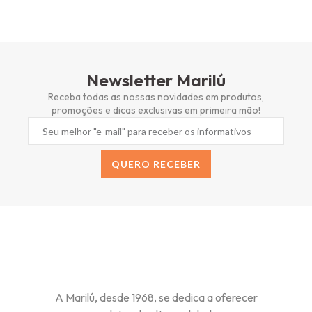
Newsletter Marilú
Receba todas as nossas novidades em produtos,
promoções e dicas exclusivas em primeira mão!
QUERO RECEBER
Alternative:
A Marilú, desde 1968, se dedica a oferecer