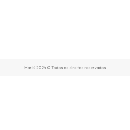
Marilú 2024 © Todos os direitos reservados