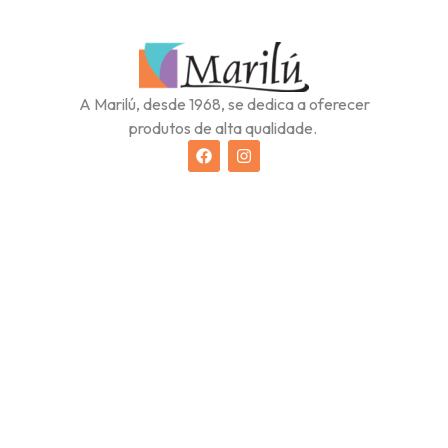
A Marilú, desde 1968, se dedica a oferecer
produtos de alta qualidade.