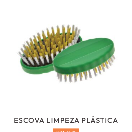
ESCOVA LIMPEZA PLÁSTICA