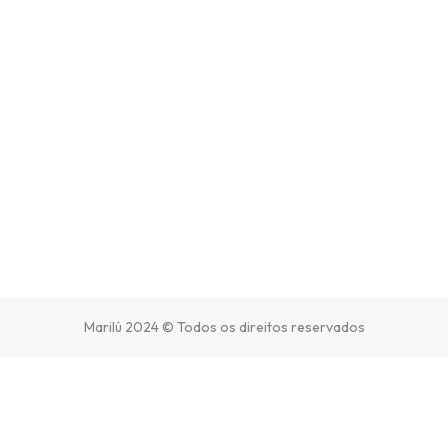
Marilú 2024 © Todos os direitos reservados