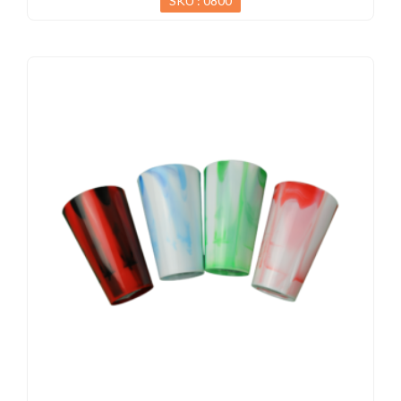
SKU : 0800