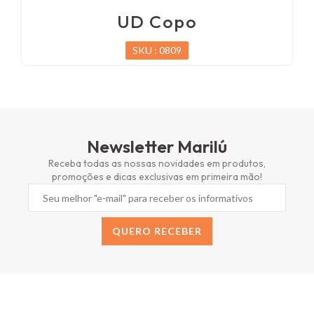
UD Copo
SKU : 0809
Newsletter Marilú
Receba todas as nossas novidades em produtos,
promoções e dicas exclusivas em primeira mão!
QUERO RECEBER
Alternative: