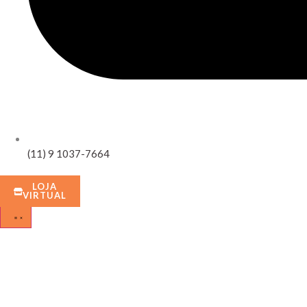
(11) 9 1037-7664
LOJA
VIRTUAL