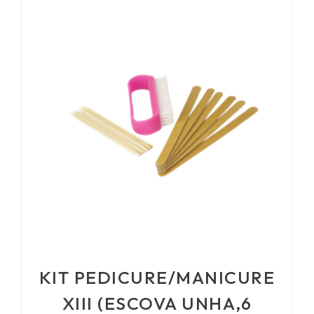
KIT PEDICURE/MANICURE
XIII (ESCOVA UNHA,6