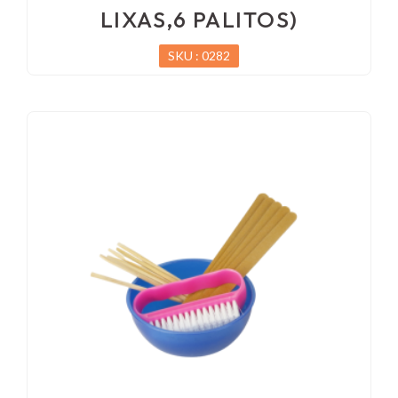
LIXAS,6 PALITOS)
SKU : 0282