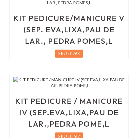
KIT PEDICURE/MANICURE V
(SEP. EVA,LIXA,PAU DE
LAR., PEDRA POMES,L
SKU : 0268
KIT PEDICURE / MANICURE
IV (SEP.EVA,LIXA,PAU DE
LAR.,PEDRA POME,L
SKU : 0267