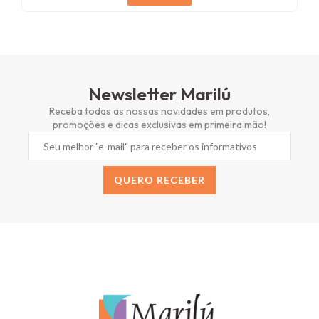
Newsletter Marilú
Receba todas as nossas novidades em produtos,
promoções e dicas exclusivas em primeira mão!
QUERO RECEBER
Alternative: