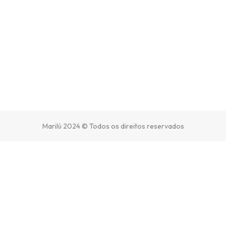
Marilú 2024 © Todos os direitos reservados