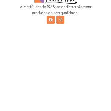
A Marilú, desde 1968, se dedica a oferecer
produtos de alta qualidade.