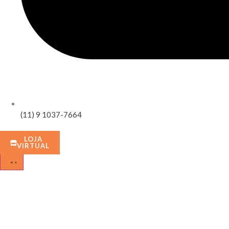
(11) 9 1037-7664
LOJA
VIRTUAL