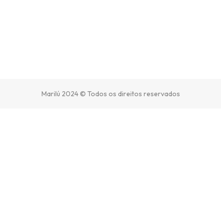
Marilú 2024 © Todos os direitos reservados