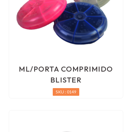
ML/PORTA COMPRIMIDO
BLISTER
SKU : 0149