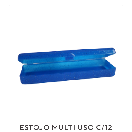
ESTOJO MULTI USO C/12