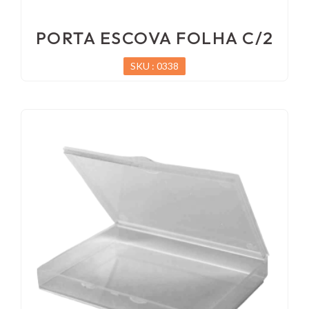
PORTA ESCOVA FOLHA C/2
SKU : 0338