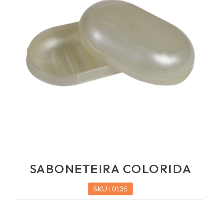
SABONETEIRA COLORIDA
SKU : 0135