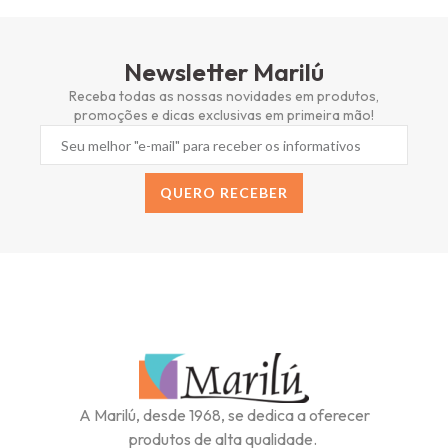
Newsletter Marilú
Receba todas as nossas novidades em produtos,
promoções e dicas exclusivas em primeira mão!
QUERO RECEBER
Alternative:
A Marilú, desde 1968, se dedica a oferecer
produtos de alta qualidade.