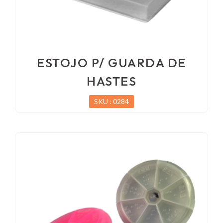
ESTOJO P/ GUARDA DE
HASTES
SKU : 0284