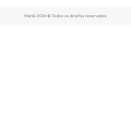
Marilú 2024 © Todos os direitos reservados