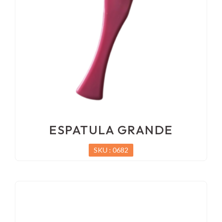
ESPATULA GRANDE
SKU : 0682