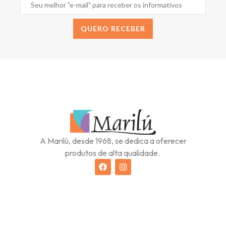
QUERO RECEBER
Alternative:
A Marilú, desde 1968, se dedica a oferecer
produtos de alta qualidade.