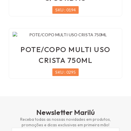
SKU : 0194
POTE/COPO MULTI USO
CRISTA 750ML
SKU : 0295
Newsletter Marilú
Receba todas as nossas novidades em produtos,
promoções e dicas exclusivas em primeira mão!