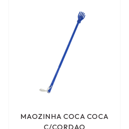
MAOZINHA COCA COCA
C/CORDAO