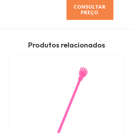
CONSULTAR
PREÇO
Produtos relacionados