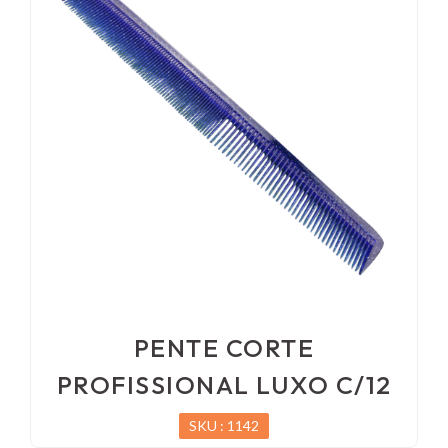
PENTE CORTE
PROFISSIONAL LUXO C/12
SKU : 1142