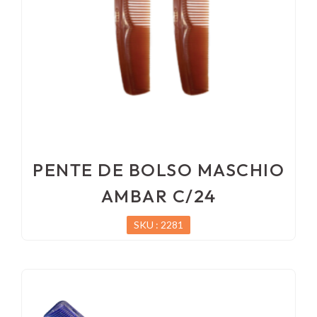
PENTE DE BOLSO MASCHIO
AMBAR C/24
SKU : 2281