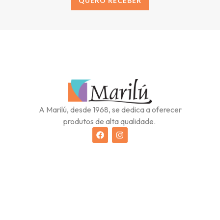
QUERO RECEBER
Alternative:
A Marilú, desde 1968, se dedica a oferecer
produtos de alta qualidade.