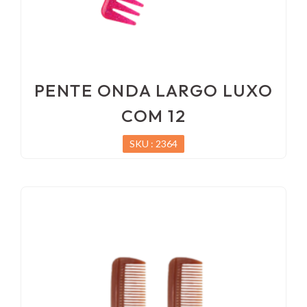
PENTE ONDA LARGO LUXO
COM 12
SKU : 2364