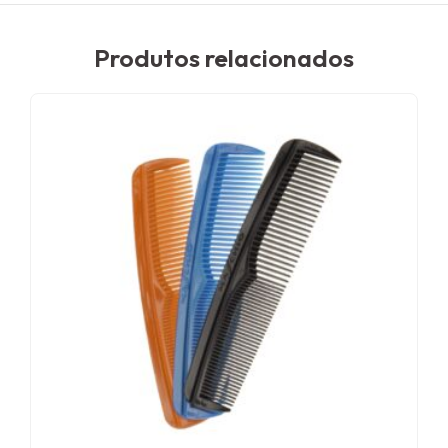
Produtos relacionados