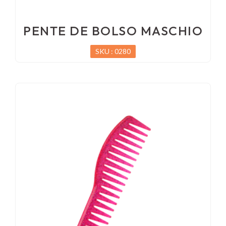
PENTE DE BOLSO MASCHIO
SKU : 0280