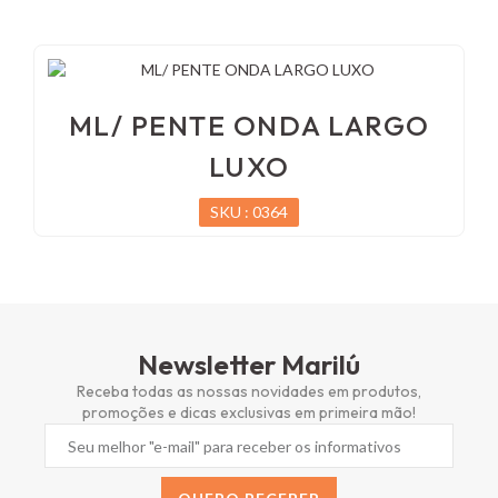
ML/ PENTE ONDA LARGO
LUXO
SKU : 0364
Newsletter Marilú
Receba todas as nossas novidades em produtos,
promoções e dicas exclusivas em primeira mão!