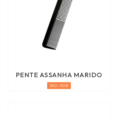
PENTE ASSANHA MARIDO
SKU : 0118