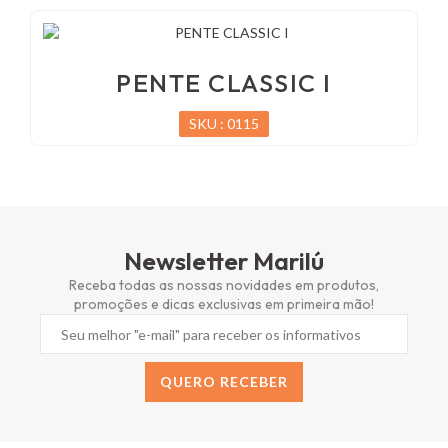
PENTE CLASSIC I
SKU : 0115
Newsletter Marilú
Receba todas as nossas novidades em produtos,
promoções e dicas exclusivas em primeira mão!
QUERO RECEBER
Alternative: