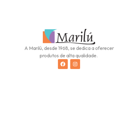
A Marilú, desde 1968, se dedica a oferecer
produtos de alta qualidade.