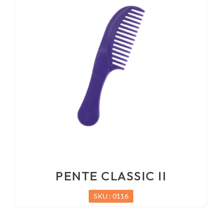
PENTE CLASSIC II
SKU : 0116