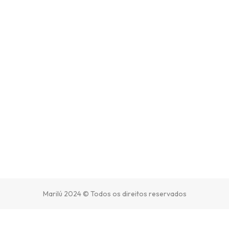
Marilú 2024 © Todos os direitos reservados