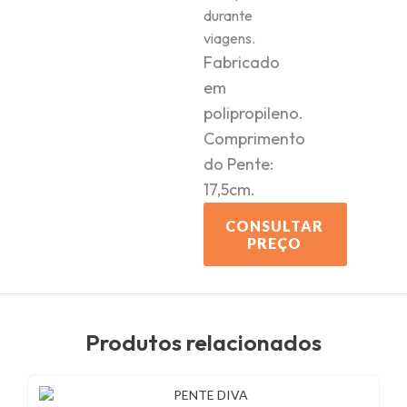
durante
viagens.
Fabricado
em
polipropileno.
Comprimento
do Pente:
17,5cm.
CONSULTAR
PREÇO
Produtos relacionados