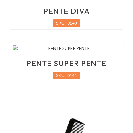
PENTE DIVA
SKU : 0148
PENTE SUPER PENTE
SKU : 0144