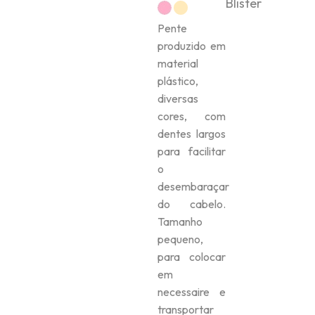
Blister
Pente
produzido em
material
plástico,
diversas
cores, com
dentes largos
para facilitar
o
desembaraçar
do cabelo.
Tamanho
pequeno,
para colocar
em
necessaire e
transportar