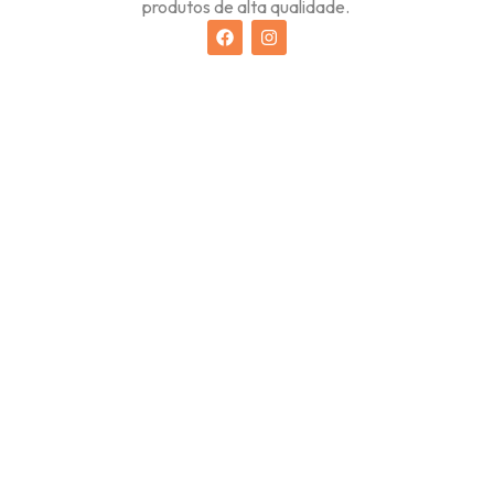
produtos de alta qualidade.