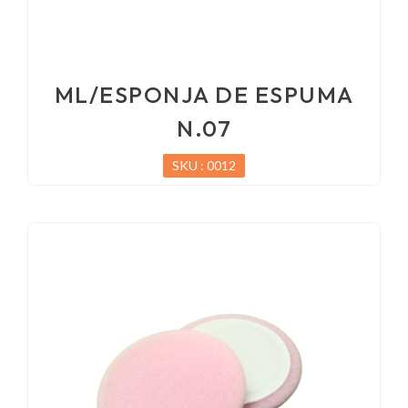
ML/ESPONJA DE ESPUMA
N.07
SKU : 0012