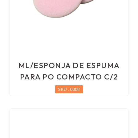
ML/ESPONJA DE ESPUMA
PARA PO COMPACTO C/2
SKU : 0008