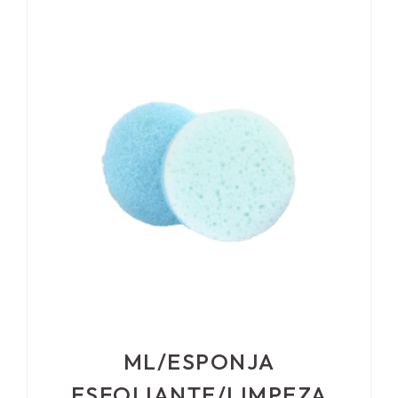
ML/ESPONJA
ESFOLIANTE/LIMPEZA