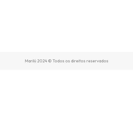
Marilú 2024 © Todos os direitos reservados