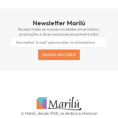
Newsletter Marilú
Receba todas as nossas novidades em produtos,
promoções e dicas exclusivas em primeira mão!
QUERO RECEBER
Alternative:
A Marilú, desde 1968, se dedica a oferecer