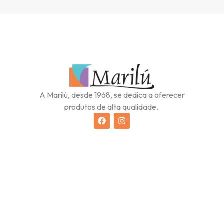
A Marilú, desde 1968, se dedica a oferecer
produtos de alta qualidade.