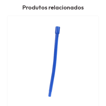
Produtos relacionados