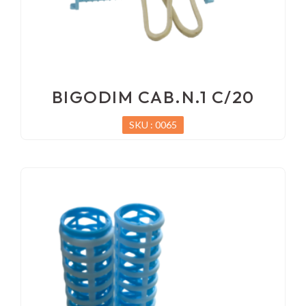
BIGODIM CAB.N.1 C/20
SKU : 0065