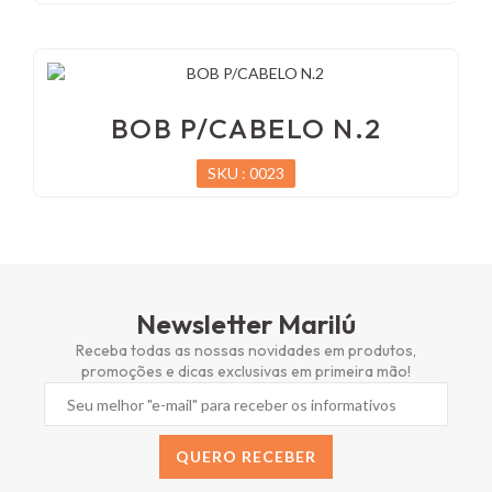
BOB P/CABELO N.2
SKU : 0023
Newsletter Marilú
Receba todas as nossas novidades em produtos,
promoções e dicas exclusivas em primeira mão!
QUERO RECEBER
Alternative: