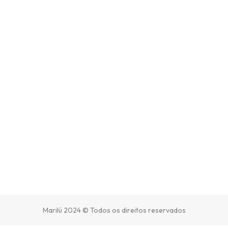
Marilú 2024 © Todos os direitos reservados