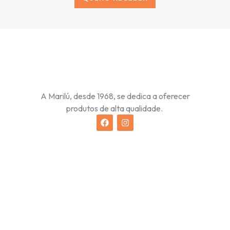
Alternative:
A Marilú, desde 1968, se dedica a oferecer
produtos de alta qualidade.