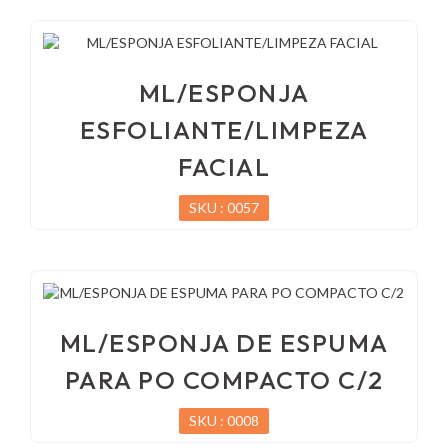
ML/ESPONJA
ESFOLIANTE/LIMPEZA
FACIAL
SKU : 0057
ML/ESPONJA DE ESPUMA
PARA PO COMPACTO C/2
SKU : 0008