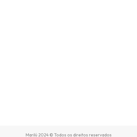
Marilú 2024 © Todos os direitos reservados