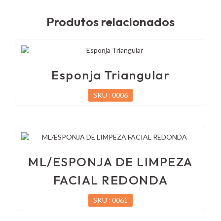
Produtos relacionados
Esponja Triangular
SKU : 0006
ML/ESPONJA DE LIMPEZA
FACIAL REDONDA
SKU : 0061